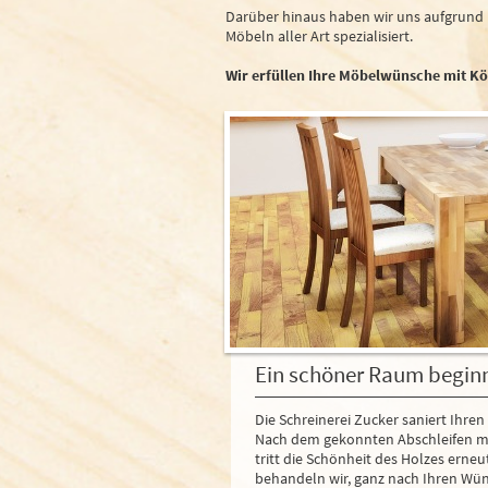
Darüber hinaus haben wir uns aufgrund 
Möbeln aller Art spezialisiert.
Wir erfüllen Ihre Möbelwünsche mit Kö
Ein schöner Raum begin
Die Schreinerei Zucker saniert Ihre
Nach dem gekonnten Abschleifen mi
tritt die Schönheit des Holzes erneu
behandeln wir, ganz nach Ihren Wü