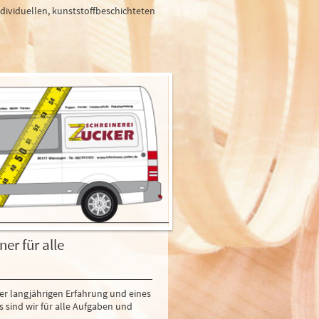
ividuellen, kunststoffbeschichteten
ner für alle
er langjährigen Erfahrung und eines
 sind wir für alle Aufgaben und