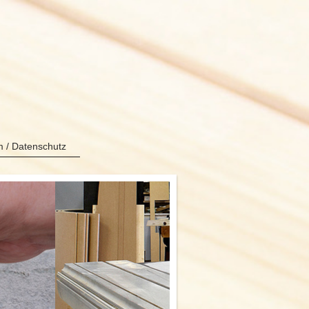
 / Datenschutz