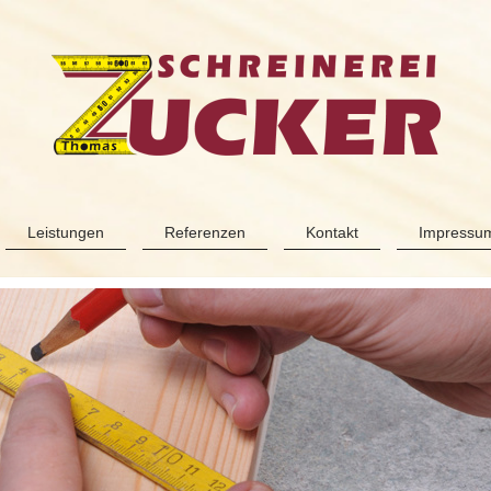
Leistungen
Referenzen
Kontakt
Impressum