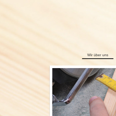
Wir über uns